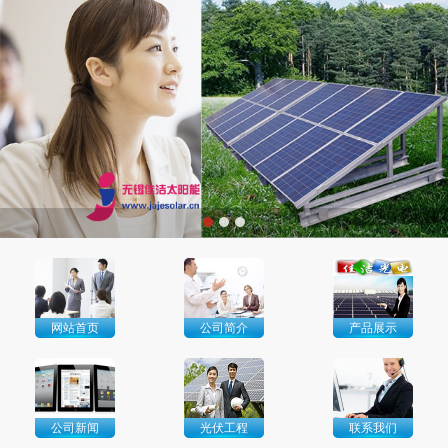
网站首页
公司简介
产品展示
公司新闻
光伏工程
联系我们