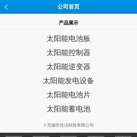
公司首页
产品展示
太阳能电池板
太阳能控制器
太阳能逆变器
太阳能发电设备
太阳能电池片
太阳能蓄电池
©无锡市佳洁科技有限公司